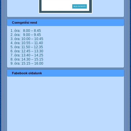
Csengetési rend
1. óra: 8.00 – 8.45
2. óra: 9.00 – 9.45
3. óra: 10.00 – 10.45
4. óra: 10.55 – 11.40
5. óra: 11.50 – 12.35
6. óra: 12.45 – 13.30
7. óra: 13.40 – 14.25
8. óra: 14.30 – 15.15
9. óra: 15.15 – 16.00
Fabebook oldalunk